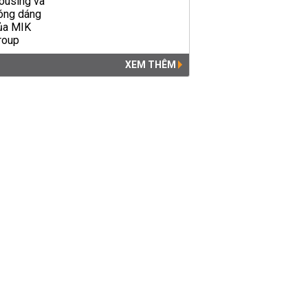
XEM THÊM