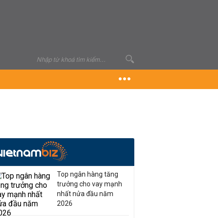
Top ngân hàng tăng
trưởng cho vay mạnh
nhất nửa đầu năm
2026