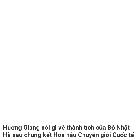
Hương Giang nói gì về thành tích của Đỗ Nhật
Hà sau chung kết Hoa hậu Chuyển giới Quốc tế