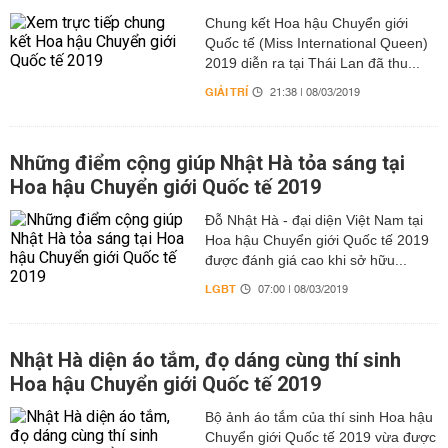
Chung kết Hoa hậu Chuyển giới
Quốc tế (Miss International Queen)
2019 diễn ra tại Thái Lan đã thu...
GIẢI TRÍ
21:38 | 08/03/2019
Những điểm cộng giúp Nhật Hà tỏa sáng tại
Hoa hậu Chuyển giới Quốc tế 2019
Đỗ Nhật Hà - đại diện Việt Nam tại
Hoa hậu Chuyển giới Quốc tế 2019
được đánh giá cao khi sở hữu...
LGBT
07:00 | 08/03/2019
Nhật Hà diện áo tắm, đọ dáng cùng thí sinh
Hoa hậu Chuyển giới Quốc tế 2019
Bộ ảnh áo tắm của thí sinh Hoa hậu
Chuyển giới Quốc tế 2019 vừa được