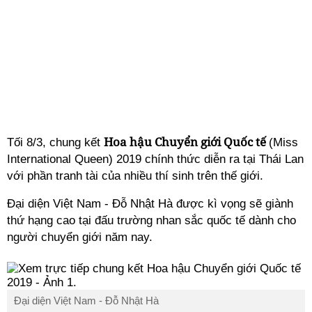
Hoa hậu Chuyển giới Quốc tế
Tối 8/3, chung kết
(Miss
International Queen) 2019 chính thức diễn ra tại Thái Lan
với phần tranh tài của nhiều thí sinh trên thế giới.
Đại diện Việt Nam - Đỗ Nhật Hà được kì vọng sẽ giành
thứ hạng cao tại đấu trường nhan sắc quốc tế dành cho
người chuyển giới năm nay.
Đại diện Việt Nam - Đỗ Nhật Hà