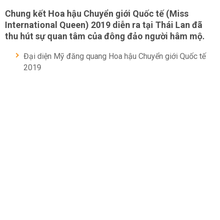
Chung kết Hoa hậu Chuyển giới Quốc tế (Miss
International Queen) 2019 diễn ra tại Thái Lan đã
thu hút sự quan tâm của đông đảo người hâm mộ.
Đại diện Mỹ đăng quang Hoa hậu Chuyển giới Quốc tế
2019