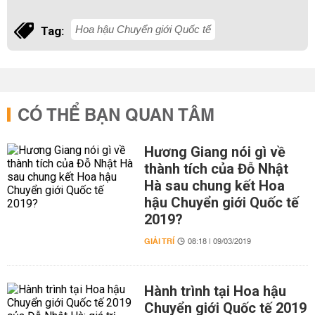
Hoa hậu Chuyển giới Quốc tế
Tag:
CÓ THỂ BẠN QUAN TÂM
Hương Giang nói gì về
thành tích của Đỗ Nhật
Hà sau chung kết Hoa
hậu Chuyển giới Quốc tế
2019?
GIẢI TRÍ
08:18 | 09/03/2019
Hành trình tại Hoa hậu
Chuyển giới Quốc tế 2019