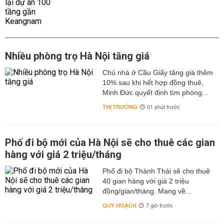
Nhiều phòng trọ Hà Nội tăng giá
Chủ nhà ở Cầu Giấy tăng giá thêm
10% sau khi hết hợp đồng thuê,
Minh Đức quyết định tìm phòng...
THỊ TRƯỜNG
01 phút trước
Phố đi bộ mới của Hà Nội sẽ cho thuê các gian
hàng với giá 2 triệu/tháng
Phố đi bộ Thành Thái sẽ cho thuê
40 gian hàng với giá 2 triệu
đồng/gian/tháng. Mang về...
QUY HOẠCH
7 giờ trước