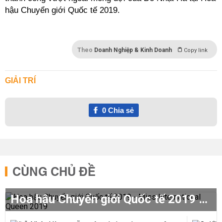
hậu Chuyển giới Quốc tế 2019.
Theo
Doanh Nghiệp & Kinh Doanh
Copy link
GIẢI TRÍ
0
Chia sẻ
CÙNG CHỦ ĐỀ
Hoa hậu Chuyển giới Quốc tế 2019 - Miss International Queen 2019