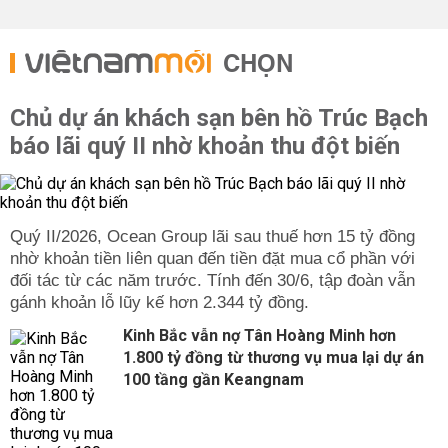
CHỌN
Chủ dự án khách sạn bên hồ Trúc Bạch
báo lãi quý II nhờ khoản thu đột biến
Quý II/2026, Ocean Group lãi sau thuế hơn 15 tỷ đồng
nhờ khoản tiền liên quan đến tiền đặt mua cổ phần với
đối tác từ các năm trước. Tính đến 30/6, tập đoàn vẫn
gánh khoản lỗ lũy kế hơn 2.344 tỷ đồng.
Kinh Bắc vẫn nợ Tân Hoàng Minh hơn
1.800 tỷ đồng từ thương vụ mua lại dự án
100 tầng gần Keangnam