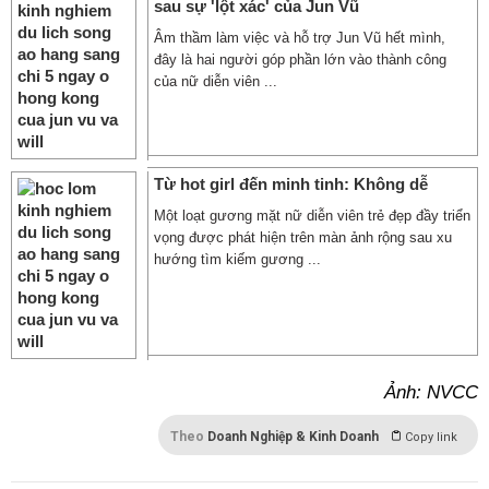
sau sự 'lột xác' của Jun Vũ
Âm thầm làm việc và hỗ trợ Jun Vũ hết mình,
đây là hai người góp phần lớn vào thành công
của nữ diễn viên ...
Từ hot girl đến minh tinh: Không dễ
Một loạt gương mặt nữ diễn viên trẻ đẹp đầy triển
vọng được phát hiện trên màn ảnh rộng sau xu
hướng tìm kiếm gương ...
Ảnh: NVCC
Theo
Doanh Nghiệp & Kinh Doanh
Copy link