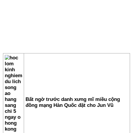
Bất ngờ trước danh xưng mĩ miều cộng
đồng mạng Hàn Quốc đặt cho Jun Vũ