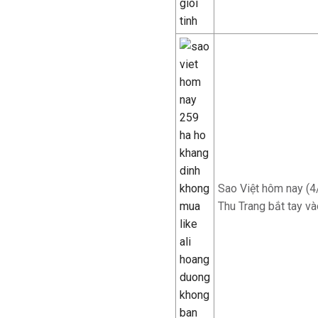
Sao Việt hôm nay (
Thu Trang bắt tay và