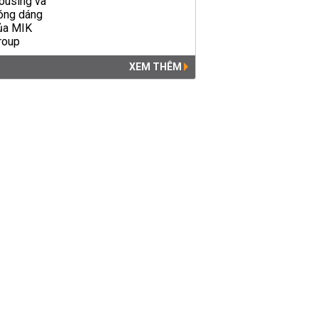
XEM THÊM