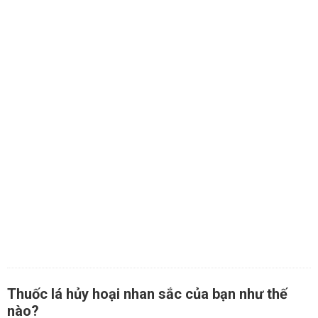
Thuốc lá hủy hoại nhan sắc của bạn như thế
nào?