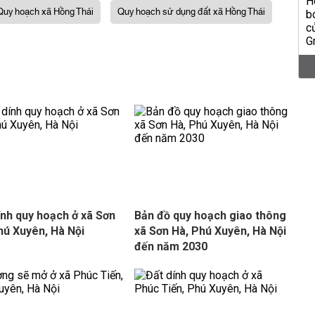
Quy hoạch xã Hồng Thái
Quy hoạch sử dụng đất xã Hồng Thái
ính quy hoạch ở xã Sơn
Bản đồ quy hoạch giao thông
hú Xuyên, Hà Nội
xã Sơn Hà, Phú Xuyên, Hà Nội
đến năm 2030