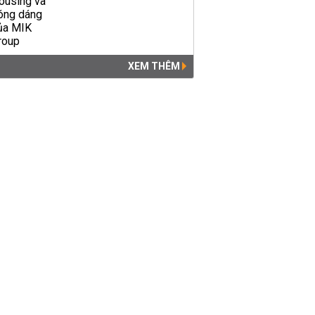
XEM THÊM