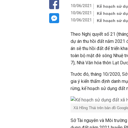
10/06/2021
Kế hoạch sử dụ
10/06/2021
Kế hoạch sử dụ
10/06/2021
Kế hoạch sử dụn
Theo Nghị quyết số 21 (tháng
dự án thu hồi đất năm 2021 
án sẽ thu hồi đất để triển kh
toàn bộ mặt đê sông Nhuệ t
7); Nhà Văn hóa thôn Lạt Dươ
Trước đó, tháng 10/2020, Sở
gia ý kiến thẩm định danh mụ
rừng, kế hoạch sử dụng đất 
Xã Hồng Thái trên bản đồ Google
Sở Tài nguyên và Môi trường
dụng đất năm 2021 huyện Ph