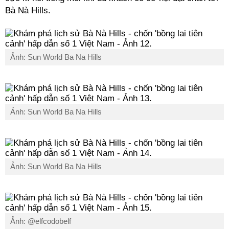
Bà Nà Hills.
Ảnh: Sun World Ba Na Hills
Ảnh: Sun World Ba Na Hills
Ảnh: Sun World Ba Na Hills
Ảnh: @elfcodobelf