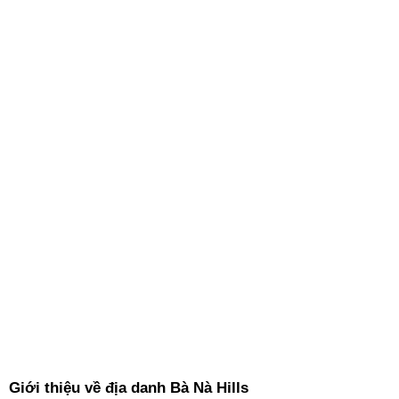
Giới thiệu về địa danh Bà Nà Hills