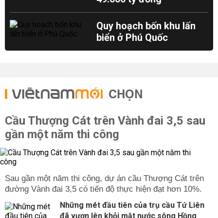
Quy hoạch bốn khu lấn
biển ở Phú Quốc
CHỌN
Cầu Thượng Cát trên Vành đai 3,5 sau
gần một năm thi công
Sau gần một năm thi công, dự án cầu Thượng Cát trên
đường Vành đai 3,5 có tiến độ thực hiện đạt hơn 10%.
Những mét đầu tiên của trụ cầu Tứ Liên
đã vươn lên khỏi mặt nước sông Hồng