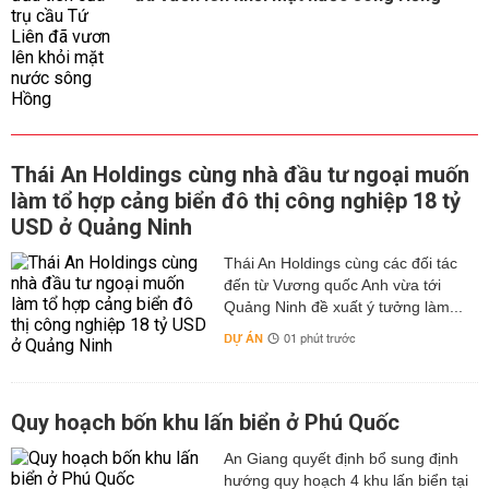
Thái An Holdings cùng nhà đầu tư ngoại muốn
làm tổ hợp cảng biển đô thị công nghiệp 18 tỷ
USD ở Quảng Ninh
Thái An Holdings cùng các đối tác
đến từ Vương quốc Anh vừa tới
Quảng Ninh đề xuất ý tưởng làm...
DỰ ÁN
01 phút trước
Quy hoạch bốn khu lấn biển ở Phú Quốc
An Giang quyết định bổ sung định
hướng quy hoạch 4 khu lấn biển tại