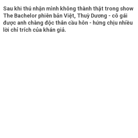
Sau khi thú nhận mình không thành thật trong show
The Bachelor phiên bản Việt, Thuỳ Dương - cô gái
được anh chàng độc thân cầu hôn - hứng chịu nhiều
lời chỉ trích của khán giả.