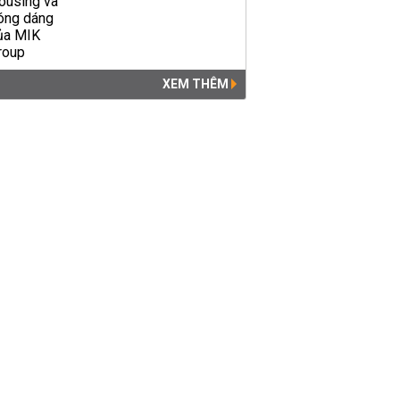
XEM THÊM