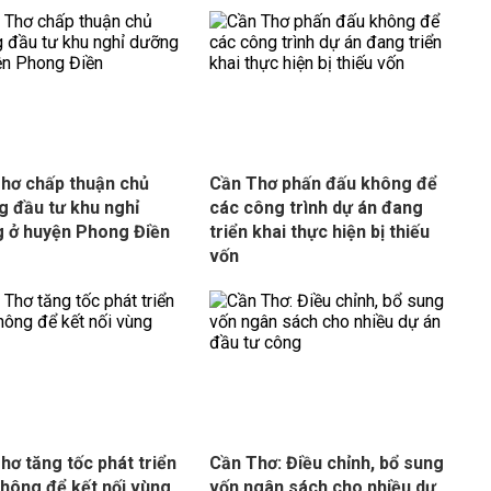
hơ chấp thuận chủ
Cần Thơ phấn đấu không để
g đầu tư khu nghỉ
các công trình dự án đang
 ở huyện Phong Điền
triển khai thực hiện bị thiếu
vốn
hơ tăng tốc phát triển
Cần Thơ: Điều chỉnh, bổ sung
thông để kết nối vùng
vốn ngân sách cho nhiều dự