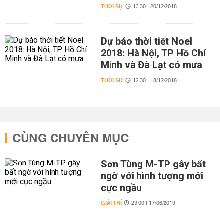
THỜI SỰ
13:30 | 20/12/2018
Dự báo thời tiết Noel
2018: Hà Nội, TP Hồ Chí
Minh và Đà Lạt có mưa
THỜI SỰ
12:30 | 18/12/2018
CÙNG CHUYÊN MỤC
Sơn Tùng M-TP gây bất
ngờ với hình tượng mới
cực ngầu
GIẢI TRÍ
23:00 | 17/06/2019