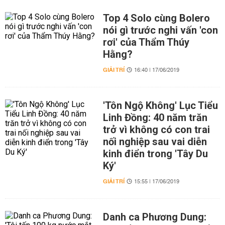
Top 4 Solo cùng Bolero
nói gì trước nghi vấn 'con
rơi' của Thẩm Thúy
Hằng?
GIẢI TRÍ
16:40 | 17/06/2019
'Tôn Ngộ Không' Lục Tiểu
Linh Đồng: 40 năm trăn
trở vì không có con trai
nối nghiệp sau vai diễn
kinh điển trong 'Tây Du
Ký'
GIẢI TRÍ
15:55 | 17/06/2019
Danh ca Phương Dung: