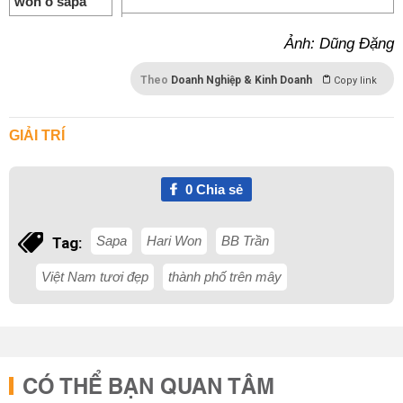
Ảnh: Dũng Đặng
Theo
Doanh Nghiệp & Kinh Doanh
Copy link
GIẢI TRÍ
0
Chia sẻ
Sapa
Hari Won
BB Trần
Tag:
Việt Nam tươi đẹp
thành phố trên mây
CÓ THỂ BẠN QUAN TÂM