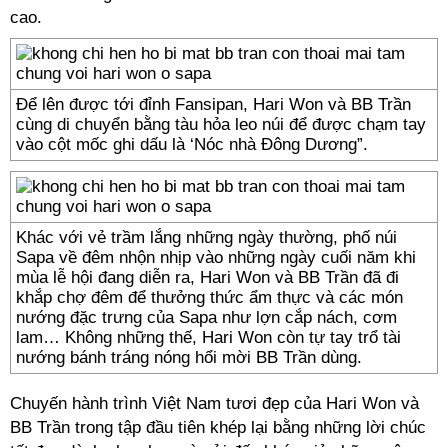
cao.
Để lên được tới đỉnh Fansipan, Hari Won và BB Trần
cùng di chuyển bằng tàu hỏa leo núi để được chạm tay
vào cột mốc ghi dấu là ‘Nóc nhà Đông Dương”.
Khác với vẻ trầm lắng những ngày thường, phố núi
Sapa về đêm nhộn nhịp vào những ngày cuối năm khi
mùa lễ hội đang diễn ra, Hari Won và BB Trần đã đi
khắp chợ đêm để thưởng thức ẩm thực và các món
nướng đặc trưng của Sapa như lợn cắp nách, cơm
lam… Không những thế, Hari Won còn tự tay trổ tài
nướng bánh tráng nóng hổi mời BB Trần dùng.
Chuyến hành trình Việt Nam tươi đẹp của Hari Won và
BB Trần trong tập đầu tiên khép lại bằng những lời chúc