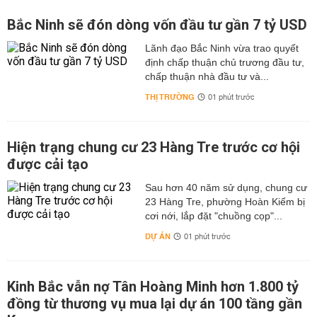
Bắc Ninh sẽ đón dòng vốn đầu tư gần 7 tỷ USD
Lãnh đạo Bắc Ninh vừa trao quyết
định chấp thuận chủ trương đầu tư,
chấp thuận nhà đầu tư và...
THỊ TRƯỜNG
01 phút trước
Hiện trạng chung cư 23 Hàng Tre trước cơ hội
được cải tạo
Sau hơn 40 năm sử dụng, chung cư
23 Hàng Tre, phường Hoàn Kiếm bị
cơi nới, lắp đặt "chuồng cọp"...
DỰ ÁN
01 phút trước
Kinh Bắc vẫn nợ Tân Hoàng Minh hơn 1.800 tỷ
đồng từ thương vụ mua lại dự án 100 tầng gần