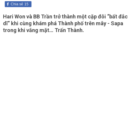
Chia sẻ
15
Hari Won và BB Trần trở thành một cặp đôi “bất đắc
dĩ” khi cùng khám phá Thành phố trên mây - Sapa
trong khi vắng mặt… Trấn Thành.