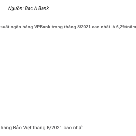
Nguồn: Bac A Bank
 hàng Bảo Việt tháng 8/2021 cao nhất