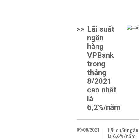
>>
Lãi suất
ngân
hàng
VPBank
trong
tháng
8/2021
cao nhất
là
6,2%/năm
09/08/2021
Lãi suất ngân
là 6,6%/năm