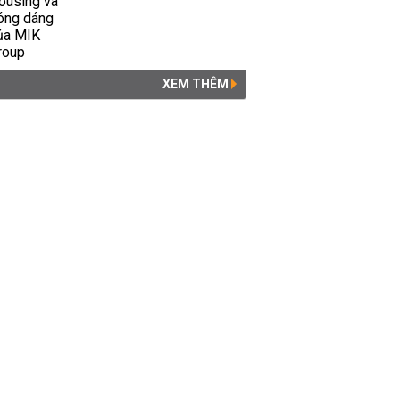
XEM THÊM