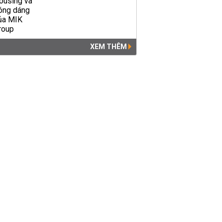
XEM THÊM