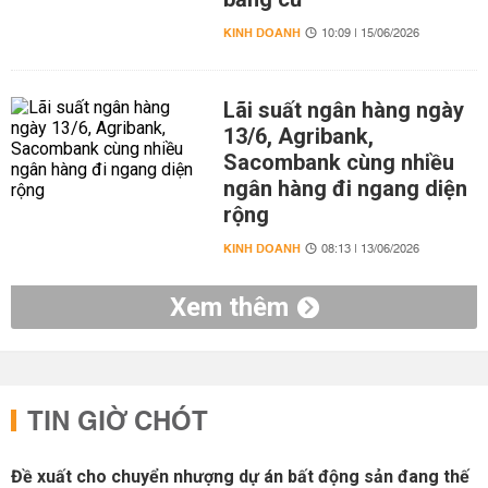
KINH DOANH
10:09 | 15/06/2026
Lãi suất ngân hàng ngày
13/6, Agribank,
Sacombank cùng nhiều
ngân hàng đi ngang diện
rộng
KINH DOANH
08:13 | 13/06/2026
Xem thêm
TIN GIỜ CHÓT
Đề xuất cho chuyển nhượng dự án bất động sản đang thế