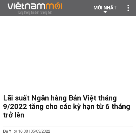
MỚI NHẤT
Lãi suất Ngân hàng Bản Việt tháng
9/2022 tăng cho các kỳ hạn từ 6 tháng
trở lên
Du Y
16:08 | 05/09/2022