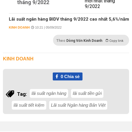
tháng 9/2022
Lãi suất ngân hàng BIDV tháng 9/2022 cao nhất 5,6%/năm
KINH DOANH
10:21 | 05/09/2022
Theo
Dòng Vốn Kinh Doanh
Copy link
KINH DOANH
0
Chia sẻ
lãi suất ngân hàng
lãi suất tiền gửi
Tag:
lãi suất tiết kiệm
Lãi suất Ngân hàng Bản Việt