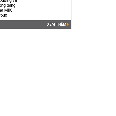
XEM THÊM