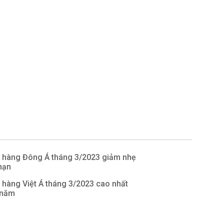
n hàng Đông Á tháng 3/2023 giảm nhẹ
 hạn
 hàng Việt Á tháng 3/2023 cao nhất
/năm