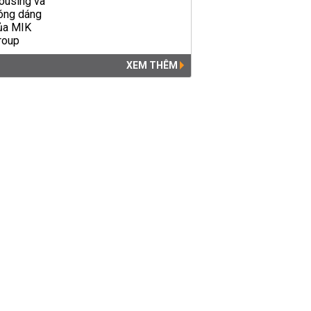
XEM THÊM