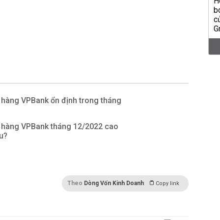
 hàng VPBank ổn định trong tháng
n hàng VPBank tháng 12/2022 cao
u?
Theo
Dòng Vốn Kinh Doanh
Copy link