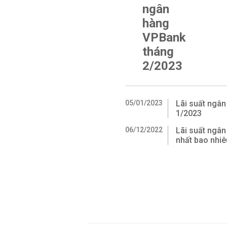
ngân
hàng
VPBank
tháng
2/2023
05/01/2023
Lãi suất ngân
1/2023
06/12/2022
Lãi suất ngâ
nhất bao nhiê