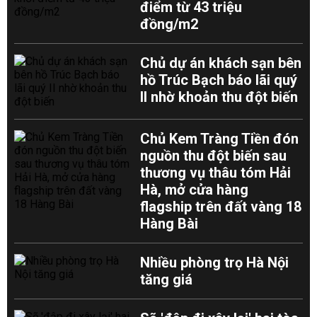
điểm từ 43 triệu
đồng/m2
Chủ dự án khách sạn bên
hồ Trúc Bạch báo lãi quý
II nhờ khoản thu đột biến
Chủ Kem Tràng Tiền đón
nguồn thu đột biến sau
thương vụ thâu tóm Hải
Hà, mở cửa hàng
flagship trên đất vàng 18
Hàng Bài
Nhiều phòng trọ Hà Nội
tăng giá