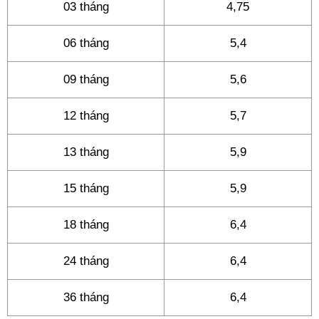
03 tháng
4,75
06 tháng
5,4
09 tháng
5,6
12 tháng
5,7
13 tháng
5,9
15 tháng
5,9
18 tháng
6,4
24 tháng
6,4
36 tháng
6,4