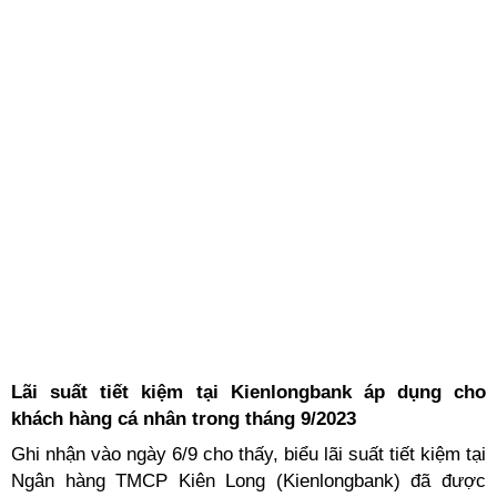
Lãi suất tiết kiệm tại Kienlongbank áp dụng cho
khách hàng cá nhân trong tháng 9/2023
Ghi nhận vào ngày 6/9 cho thấy, biểu lãi suất tiết kiệm tại
Ngân hàng TMCP Kiên Long (Kienlongbank) đã được