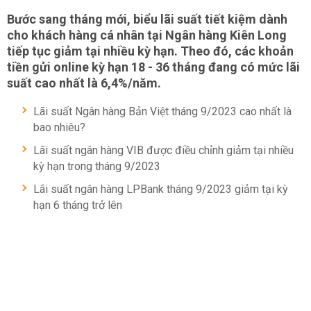
Bước sang tháng mới, biểu lãi suất tiết kiệm dành
cho khách hàng cá nhân tại Ngân hàng Kiên Long
tiếp tục giảm tại nhiều kỳ hạn. Theo đó, các khoản
tiền gửi online kỳ hạn 18 - 36 tháng đang có mức lãi
suất cao nhất là 6,4%/năm.
Lãi suất Ngân hàng Bản Việt tháng 9/2023 cao nhất là
bao nhiêu?
Lãi suất ngân hàng VIB được điều chỉnh giảm tại nhiều
kỳ hạn trong tháng 9/2023
Lãi suất ngân hàng LPBank tháng 9/2023 giảm tại kỳ
hạn 6 tháng trở lên