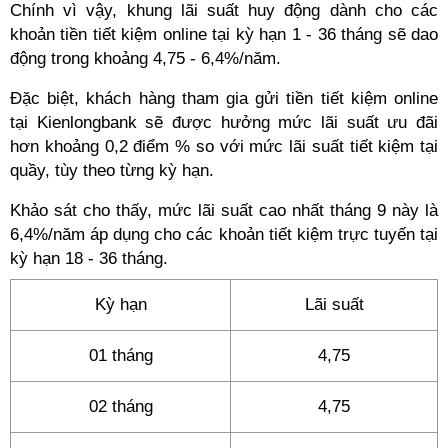
Chính vì vậy, khung lãi suất huy động dành cho các
khoản tiền tiết kiệm online tại kỳ hạn 1 - 36 tháng sẽ dao
động trong khoảng 4,75 - 6,4%/năm.
Đặc biệt, khách hàng tham gia gửi tiền tiết kiệm online
tại Kienlongbank sẽ được hưởng mức lãi suất ưu đãi
hơn khoảng 0,2 điểm % so với mức lãi suất tiết kiệm tại
quầy, tùy theo từng kỳ hạn.
Khảo sát cho thấy, mức lãi suất cao nhất tháng 9 này là
6,4%/năm áp dụng cho các khoản tiết kiệm trực tuyến tại
kỳ hạn 18 - 36 tháng.
Kỳ hạn
Lãi suất
01 tháng
4,75
02 tháng
4,75