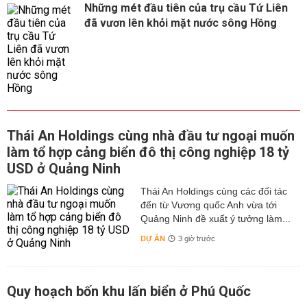
Những mét đầu tiên của trụ cầu Tứ Liên
đã vươn lên khỏi mặt nước sông Hồng
Thái An Holdings cùng nhà đầu tư ngoại muốn
làm tổ hợp cảng biển đô thị công nghiệp 18 tỷ
USD ở Quảng Ninh
Thái An Holdings cùng các đối tác
đến từ Vương quốc Anh vừa tới
Quảng Ninh đề xuất ý tưởng làm...
DỰ ÁN
3 giờ trước
Quy hoạch bốn khu lấn biển ở Phú Quốc