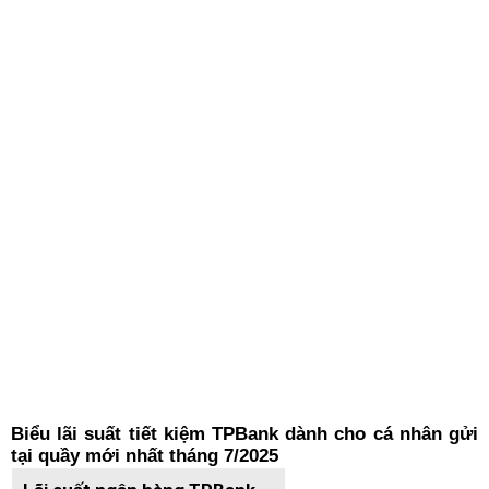
Biểu lãi suất tiết kiệm TPBank dành cho cá nhân gửi
tại quầy mới nhất tháng 7/2025