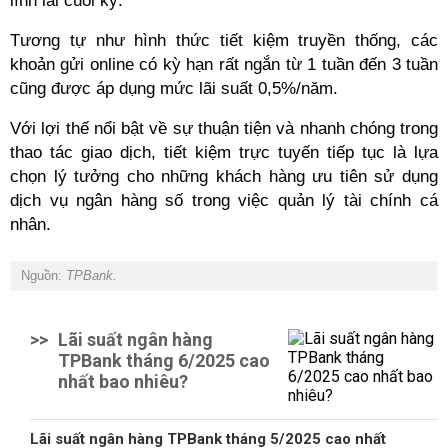
lĩnh lãi cuối kỳ.
Tương tự như hình thức tiết kiệm truyền thống, các
khoản gửi online có kỳ hạn rất ngắn từ 1 tuần đến 3 tuần
cũng được áp dụng mức lãi suất 0,5%/năm.
Với lợi thế nổi bật về sự thuận tiện và nhanh chóng trong
thao tác giao dịch, tiết kiệm trực tuyến tiếp tục là lựa
chọn lý tưởng cho những khách hàng ưu tiên sử dụng
dịch vụ ngân hàng số trong việc quản lý tài chính cá
nhân.
Nguồn:
TPBank.
>>
Lãi suất ngân hàng
TPBank tháng 6/2025 cao
nhất bao nhiêu?
Lãi suất ngân hàng TPBank tháng 5/2025 cao nhất