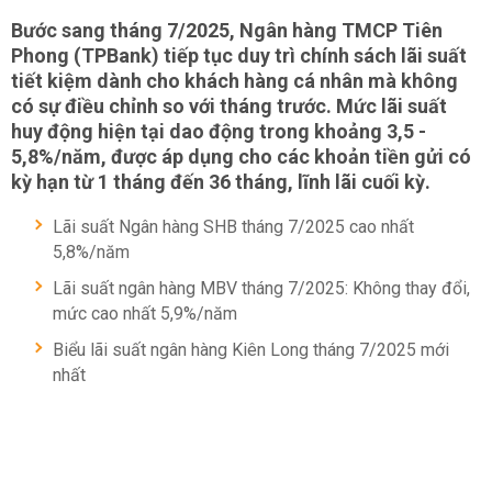
Bước sang tháng 7/2025, Ngân hàng TMCP Tiên
Phong (TPBank) tiếp tục duy trì chính sách lãi suất
tiết kiệm dành cho khách hàng cá nhân mà không
có sự điều chỉnh so với tháng trước. Mức lãi suất
huy động hiện tại dao động trong khoảng 3,5 -
5,8%/năm, được áp dụng cho các khoản tiền gửi có
kỳ hạn từ 1 tháng đến 36 tháng, lĩnh lãi cuối kỳ.
Lãi suất Ngân hàng SHB tháng 7/2025 cao nhất
5,8%/năm
Lãi suất ngân hàng MBV tháng 7/2025: Không thay đổi,
mức cao nhất 5,9%/năm
Biểu lãi suất ngân hàng Kiên Long tháng 7/2025 mới
nhất