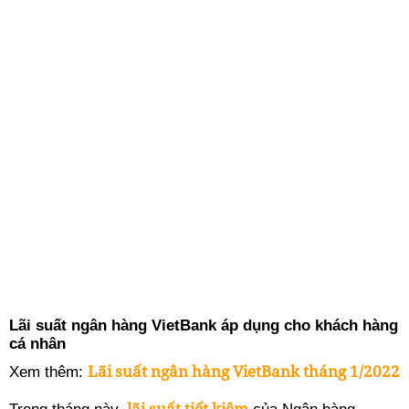
Lãi suất ngân hàng VietBank áp dụng cho khách hàng
cá nhân
Lãi suất ngân hàng VietBank tháng 1/2022
Xem thêm:
lãi suất tiết kiệm