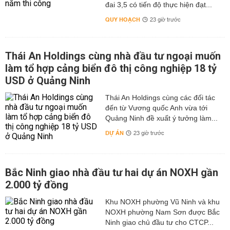
đai 3,5 có tiến độ thực hiện đạt...
QUY HOẠCH
23 giờ trước
Thái An Holdings cùng nhà đầu tư ngoại muốn
làm tổ hợp cảng biển đô thị công nghiệp 18 tỷ
USD ở Quảng Ninh
Thái An Holdings cùng các đối tác
đến từ Vương quốc Anh vừa tới
Quảng Ninh đề xuất ý tưởng làm...
DỰ ÁN
23 giờ trước
Bắc Ninh giao nhà đầu tư hai dự án NOXH gần
2.000 tỷ đồng
Khu NOXH phường Vũ Ninh và khu
NOXH phường Nam Sơn được Bắc
Ninh giao chủ đầu tư cho CTCP...