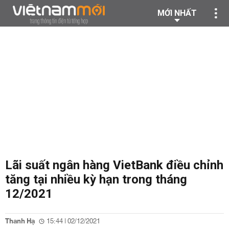
MỚI NHẤT
Lãi suất ngân hàng VietBank điều chỉnh
tăng tại nhiều kỳ hạn trong tháng
12/2021
Thanh Hạ
15:44 | 02/12/2021