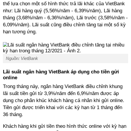
thể lựa chọn một số hình thức trả lãi khác của VietBank
như: Lãi hàng quý (5,56%/năm - 6,39%/năm), Lãi hàng
tháng (3,68%/năm - 6,36%/năm), Lãi trước (3,58%/năm -
6,09%/năm). Lãi suất cũng điều chỉnh tăng tại một số kỳ
hạn tương ứng.
Nguồn: VietBank
Lãi suất ngân hàng VietBank áp dụng cho tiền gửi
online
Trong tháng này, ngân hàng VietBank điều chỉnh khung
lãi suất tiền gửi từ 3,9%/năm đến 6,9%/năm được áp
dụng cho phân khúc khách hàng cá nhân khi gửi online.
Tiền gửi được triển khai với các kỳ hạn từ 1 tháng đến
36 tháng.
Khách hàng khi gửi tiền theo hình thức online với kỳ hạn