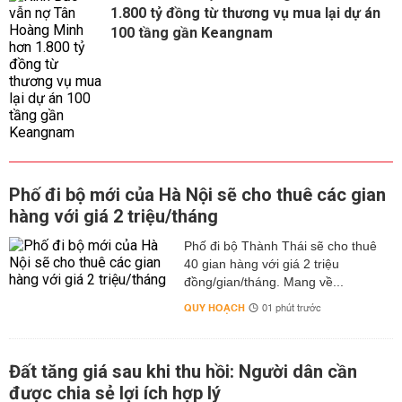
1.800 tỷ đồng từ thương vụ mua lại dự án
100 tầng gần Keangnam
Phố đi bộ mới của Hà Nội sẽ cho thuê các gian
hàng với giá 2 triệu/tháng
Phố đi bộ Thành Thái sẽ cho thuê
40 gian hàng với giá 2 triệu
đồng/gian/tháng. Mang về...
QUY HOẠCH
01 phút trước
Đất tăng giá sau khi thu hồi: Người dân cần
được chia sẻ lợi ích hợp lý