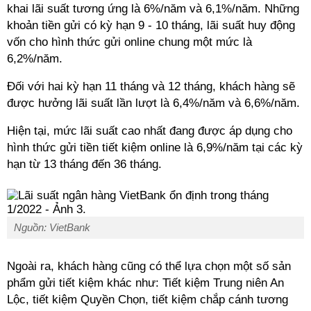
khai lãi suất tương ứng là 6%/năm và 6,1%/năm. Những
khoản tiền gửi có kỳ hạn 9 - 10 tháng, lãi suất huy động
vốn cho hình thức gửi online chung một mức là
6,2%/năm.
Đối với hai kỳ hạn 11 tháng và 12 tháng, khách hàng sẽ
được hưởng lãi suất lần lượt là 6,4%/năm và 6,6%/năm.
Hiện tại, mức lãi suất cao nhất đang được áp dụng cho
hình thức gửi tiền tiết kiệm online là 6,9%/năm tại các kỳ
hạn từ 13 tháng đến 36 tháng.
Nguồn: VietBank
Ngoài ra, khách hàng cũng có thể lựa chọn một số sản
phẩm gửi tiết kiệm khác như: Tiết kiệm Trung niên An
Lộc, tiết kiệm Quyền Chọn, tiết kiệm chắp cánh tương