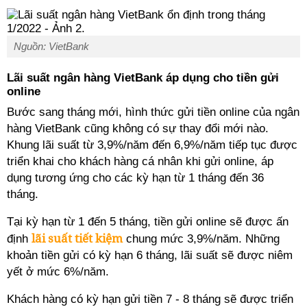
Nguồn: VietBank
Lãi suất ngân hàng VietBank áp dụng cho tiền gửi
online
Bước sang tháng mới, hình thức gửi tiền online của ngân
hàng VietBank cũng không có sự thay đổi mới nào.
Khung lãi suất từ 3,9%/năm đến 6,9%/năm tiếp tục được
triển khai cho khách hàng cá nhân khi gửi online, áp
dụng tương ứng cho các kỳ hạn từ 1 tháng đến 36
tháng.
Tại kỳ hạn từ 1 đến 5 tháng, tiền gửi online sẽ được ấn
lãi suất tiết kiệm
định
chung mức 3,9%/năm. Những
khoản tiền gửi có kỳ hạn 6 tháng, lãi suất sẽ được niêm
yết ở mức 6%/năm.
Khách hàng có kỳ hạn gửi tiền 7 - 8 tháng sẽ được triển