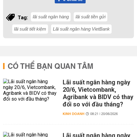
lãi suất ngân hàng
lãi suất tiền gửi
Tag:
lãi suất tiết kiệm
Lãi suất ngân hàng VietBank
CÓ THỂ BẠN QUAN TÂM
Lãi suất ngân hàng ngày
20/6, Vietcombank,
Agribank và BIDV có thay
đổi so với đầu tháng?
KINH DOANH
08:21 | 20/06/2026
Lãi suất ngân hàng ngày