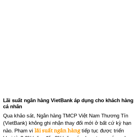
Lãi suất ngân hàng VietBank áp dụng cho khách hàng
cá nhân
Qua khảo sát, Ngân hàng TMCP Việt Nam Thương Tín
(VietBank) không ghi nhận thay đổi mới ở bất cứ kỳ hạn
lãi suất ngân hàng
nào. Phạm vi
tiếp tục được triển