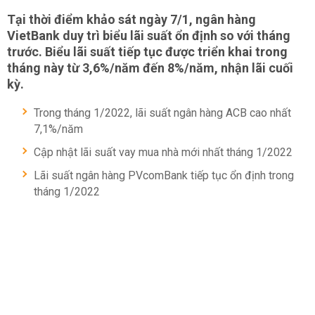
Tại thời điểm khảo sát ngày 7/1, ngân hàng
VietBank duy trì biểu lãi suất ổn định so với tháng
trước. Biểu lãi suất tiếp tục được triển khai trong
tháng này từ 3,6%/năm đến 8%/năm, nhận lãi cuối
kỳ.
Trong tháng 1/2022, lãi suất ngân hàng ACB cao nhất
7,1%/năm
Cập nhật lãi suất vay mua nhà mới nhất tháng 1/2022
Lãi suất ngân hàng PVcomBank tiếp tục ổn định trong
tháng 1/2022