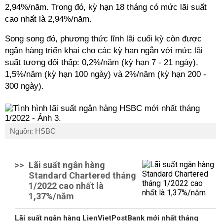
2,94%/năm. Trong đó, kỳ hạn 18 tháng có mức lãi suất
cao nhất là 2,94%/năm.
Song song đó, phương thức lĩnh lãi cuối kỳ còn được
ngân hàng triển khai cho các kỳ hạn ngắn với mức lãi
suất tương đối thấp: 0,2%/năm (kỳ hạn 7 - 21 ngày),
1,5%/năm (kỳ hạn 100 ngày) và 2%/năm (kỳ hạn 200 -
300 ngày).
Nguồn: HSBC
>>
Lãi suất ngân hàng
Standard Chartered tháng
1/2022 cao nhất là
1,37%/năm
Lãi suất ngân hàng LienVietPostBank mới nhất tháng