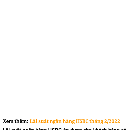
Xem thêm:
Lãi suất ngân hàng HSBC tháng 2/2022