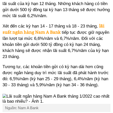
lãi suất của kỳ hạn 12 tháng. Những khách hàng có tiền
gửi dưới 500 tỷ đồng tại kỳ hạn 13 tháng sẽ được hưởng
mức lãi suất 6,2%/năm.
lãi
Xét đến các kỳ hạn 14 - 17 tháng và 18 - 23 tháng,
suất ngân hàng Nam A Bank
tiếp tục được giữ nguyên
lần lượt tại mức 6,6%/năm và 6,7%/năm. Đối với các
khoản tiền gửi dưới 500 tỷ đồng có kỳ hạn 24 tháng,
khách hàng sẽ được nhận lãi suất 6,7%/năm của kỳ hạn
23 tháng.
Tương tự, các khoản tiền gửi có kỳ hạn dài hơn cũng
được ngân hàng duy trì mức lãi suất đã phát hành trước
đó: 6,5%/năm (kỳ hạn 25 - 29 tháng), 6,4%/năm (kỳ hạn
30 - 33 tháng) và 5,9%/năm (kỳ hạn 34 - 36 tháng).
Nguồn: Nam A Bank