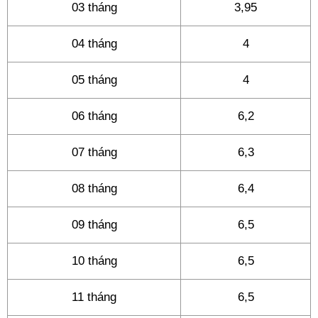
03 tháng
3,95
04 tháng
4
05 tháng
4
06 tháng
6,2
07 tháng
6,3
08 tháng
6,4
09 tháng
6,5
10 tháng
6,5
11 tháng
6,5