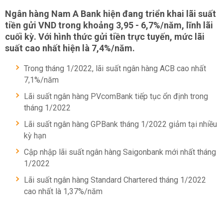
Ngân hàng Nam A Bank hiện đang triển khai lãi suất
tiền gửi VND trong khoảng 3,95 - 6,7%/năm, lĩnh lãi
cuối kỳ. Với hình thức gửi tiền trực tuyến, mức lãi
suất cao nhất hiện là 7,4%/năm.
Trong tháng 1/2022, lãi suất ngân hàng ACB cao nhất
7,1%/năm
Lãi suất ngân hàng PVcomBank tiếp tục ổn định trong
tháng 1/2022
Lãi suất ngân hàng GPBank tháng 1/2022 giảm tại nhiều
kỳ hạn
Cập nhập lãi suất ngân hàng Saigonbank mới nhất tháng
1/2022
Lãi suất ngân hàng Standard Chartered tháng 1/2022
cao nhất là 1,37%/năm