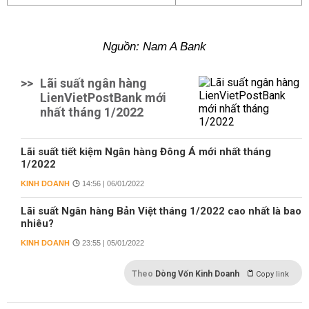
Nguồn: Nam A Bank
>>
Lãi suất ngân hàng
LienVietPostBank mới
nhất tháng 1/2022
Lãi suất tiết kiệm Ngân hàng Đông Á mới nhất tháng
1/2022
KINH DOANH
14:56 | 06/01/2022
Lãi suất Ngân hàng Bản Việt tháng 1/2022 cao nhất là bao
nhiêu?
KINH DOANH
23:55 | 05/01/2022
Theo
Dòng Vốn Kinh Doanh
Copy link