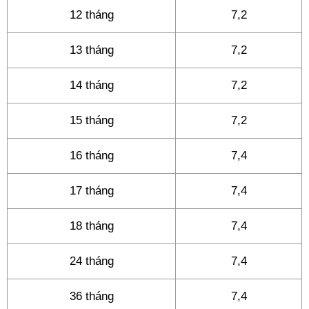
12 tháng
7,2
13 tháng
7,2
14 tháng
7,2
15 tháng
7,2
16 tháng
7,4
17 tháng
7,4
18 tháng
7,4
24 tháng
7,4
36 tháng
7,4