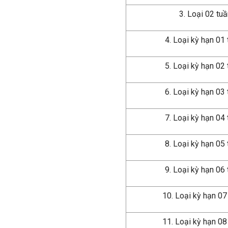
3. Loại 02 tu
4. Loại kỳ hạn 01
5. Loại kỳ hạn 02
6. Loại kỳ hạn 03
7. Loại kỳ hạn 04
8. Loại kỳ hạn 05
9. Loại kỳ hạn 06
10. Loại kỳ hạn 07
11. Loại kỳ hạn 08