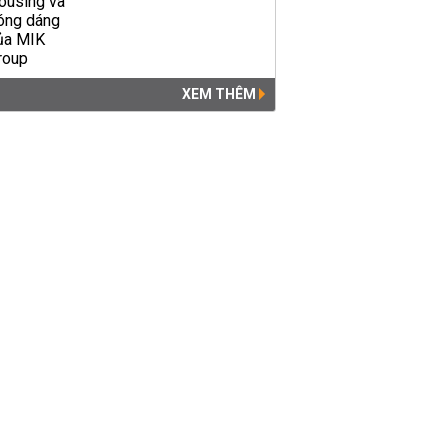
XEM THÊM