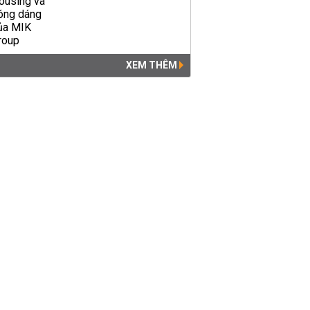
XEM THÊM