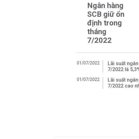
Ngân hàng
SCB giữ ổn
định trong
tháng
7/2022
01/07/2022
Lãi suất ngâ
7/2022 là 5,
01/07/2022
Lãi suất ngân
7/2022 cao nh