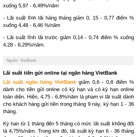
xuống 5,97 - 6,49%/năm
- Lãi suất lĩnh lãi hàng tháng giảm 0, 15 - 0,77 điểm %
xuống 4,48 - 6,46 %/năm
- Lãi suất lĩnh lãi trước giảm 0,14 - 0,74 điểm % xuống
4,28 - 6,29%/năm.
Nguồn: VietBank
Lãi suất tiền gửi online tại ngân hàng VietBank
Lãi suất ngân hàng VietBank
giảm 0,6 - 0,8 điểm %
dành cho tiền gửi online có kỳ hạn và có kỳ hạn online
toàn diện. Hiện, 4,75 - 6,8%/năm là phạm vi lãi suất dành
cho khách hàng gửi tiền trong tháng 9 này, kỳ hạn 1 - 36
tháng.
Kỳ hạn từ 1 tháng đến 5 tháng có mức lãi suất không đổi
là 4,75%/năm. Trong khi đó, lãi suất kỳ hạn 6 - 36 tháng