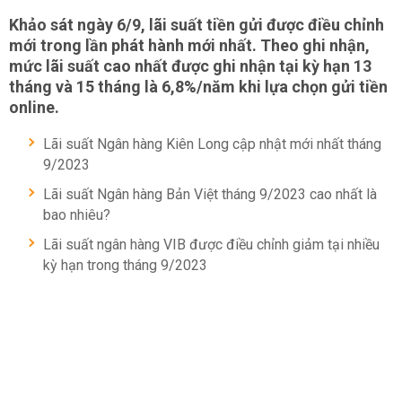
Khảo sát ngày 6/9, lãi suất tiền gửi được điều chỉnh
mới trong lần phát hành mới nhất. Theo ghi nhận,
mức lãi suất cao nhất được ghi nhận tại kỳ hạn 13
tháng và 15 tháng là 6,8%/năm khi lựa chọn gửi tiền
online.
Lãi suất Ngân hàng Kiên Long cập nhật mới nhất tháng
9/2023
Lãi suất Ngân hàng Bản Việt tháng 9/2023 cao nhất là
bao nhiêu?
Lãi suất ngân hàng VIB được điều chỉnh giảm tại nhiều
kỳ hạn trong tháng 9/2023