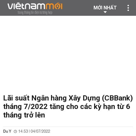
MỚI NHẤT
Lãi suất Ngân hàng Xây Dựng (CBBank)
tháng 7/2022 tăng cho các kỳ hạn từ 6
tháng trở lên
Du Y
14:53 | 04/07/2022