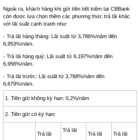
Ngoài ra, khách hàng khi gửi tiền tiết kiệm tại CBBank
còn được lựa chọn thêm các phương thức trả lãi khác
với lãi suất cạnh tranh như:
- Trả lãi hàng tháng: Lãi suất từ 3,786%/năm đến
6,953%/năm.
- Trả lãi hàng quý: Lãi suất từ 6,197%/năm đến
6,956%/năm.
- Trả lãi trước: Lãi suất từ 3,768%/năm đến
6,679%/năm.
1. Tiền gửi không kỳ hạn: 0,2%/năm
2. Tiền gửi có kỳ hạn:
Trả lãi
Trả lãi
Trả lãi
Trả lãi