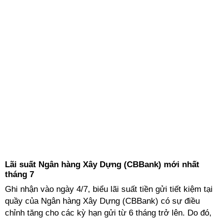
Lãi suất Ngân hàng Xây Dựng (CBBank) mới nhất
tháng 7
Ghi nhận vào ngày 4/7, biểu lãi suất tiền gửi tiết kiệm tại
quầy của Ngân hàng Xây Dựng (CBBank) có sự điều
chỉnh tăng cho các kỳ hạn gửi từ 6 tháng trở lên. Do đó,