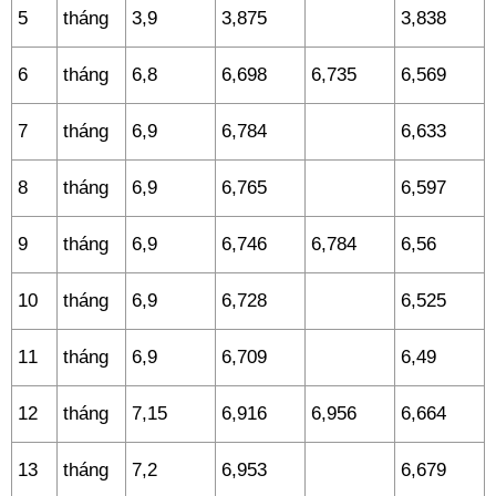
5
tháng
3,9
3,875
3,838
6
tháng
6,8
6,698
6,735
6,569
7
tháng
6,9
6,784
6,633
8
tháng
6,9
6,765
6,597
9
tháng
6,9
6,746
6,784
6,56
10
tháng
6,9
6,728
6,525
11
tháng
6,9
6,709
6,49
12
tháng
7,15
6,916
6,956
6,664
13
tháng
7,2
6,953
6,679