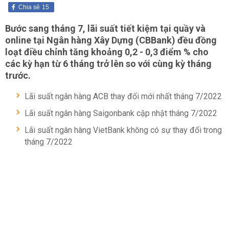
Chia sẻ
15
Bước sang tháng 7, lãi suất tiết kiệm tại quầy và
online tại Ngân hàng Xây Dựng (CBBank) đều đồng
loạt điều chỉnh tăng khoảng 0,2 - 0,3 điểm % cho
các kỳ hạn từ 6 tháng trở lên so với cùng kỳ tháng
trước.
Lãi suất ngân hàng ACB thay đổi mới nhất tháng 7/2022
Lãi suất ngân hàng Saigonbank cập nhật tháng 7/2022
Lãi suất ngân hàng VietBank không có sự thay đổi trong
tháng 7/2022