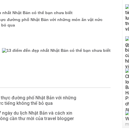
 nhất Nhật Bản có thể bạn chưa biết
ực đường phố Nhật Bản với những món ăn vặt nức
ể bỏ qua
thực đường phố Nhật Bản với những
c tiếng không thể bỏ qua
 ngày du lịch Nhật Bản và cách xin
không cần thư mời của travel blogger