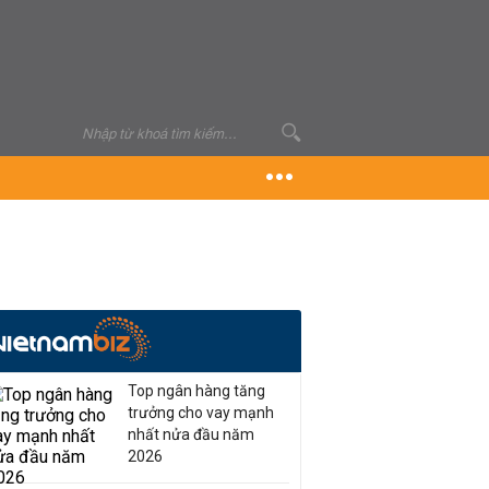
Top ngân hàng tăng
trưởng cho vay mạnh
nhất nửa đầu năm
2026