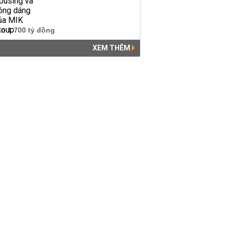
XEM THÊM