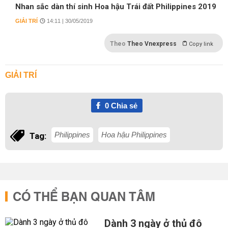
Nhan sắc dàn thí sinh Hoa hậu Trái đất Philippines 2019
GIẢI TRÍ
14:11 | 30/05/2019
Theo
Theo Vnexpress
Copy link
GIẢI TRÍ
0
Chia sẻ
Philippines
Hoa hậu Philippines
Tag:
CÓ THỂ BẠN QUAN TÂM
Dành 3 ngày ở thủ đô