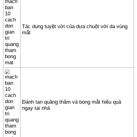
Tác dụng tuyệt vời của dưa chuột với da vùng
mắt
Đánh tan quầng thâm và bọng mắt hiệu quả
ngay tại nhà