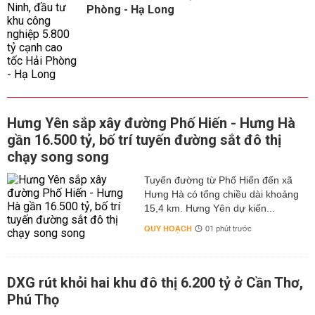
Phòng - Hạ Long
Hưng Yên sắp xây đường Phố Hiến - Hưng Hà
gần 16.500 tỷ, bố trí tuyến đường sắt đô thị
chạy song song
Tuyến đường từ Phố Hiến đến xã
Hưng Hà có tổng chiều dài khoảng
15,4 km. Hưng Yên dự kiến...
QUY HOẠCH
01 phút trước
DXG rút khỏi hai khu đô thị 6.200 tỷ ở Cần Thơ,
Phú Thọ