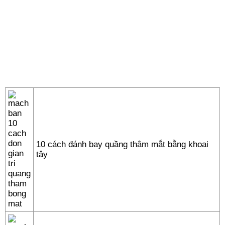
10 cách đánh bay quầng thâm mắt bằng khoai
tây