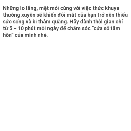
Những lo lắng, mệt mỏi cùng với việc thức khuya
thường xuyên sẽ khiến đôi mắt của bạn trở nên thiếu
sức sống và bị thâm quầng. Hãy dành thời gian chỉ
từ 5 – 10 phút mỗi ngày để chăm sóc “cửa sổ tâm
hồn” của mình nhé.