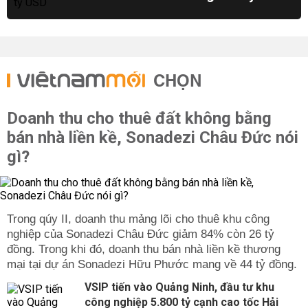
CHỌN
Doanh thu cho thuê đất không bằng
bán nhà liền kề, Sonadezi Châu Đức nói
gì?
Trong qúy II, doanh thu mảng lõi cho thuê khu công
nghiệp của Sonadezi Châu Đức giảm 84% còn 26 tỷ
đồng. Trong khi đó, doanh thu bán nhà liền kề thương
mại tại dự án Sonadezi Hữu Phước mang về 44 tỷ đồng.
VSIP tiến vào Quảng Ninh, đầu tư khu
công nghiệp 5.800 tỷ cạnh cao tốc Hải