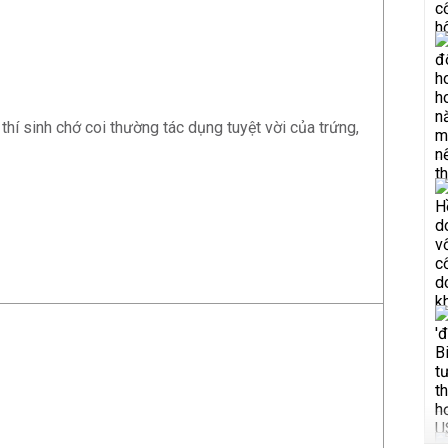
 thí sinh chớ coi thường tác dụng tuyệt vời của trứng,