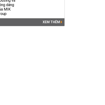
XEM THÊM