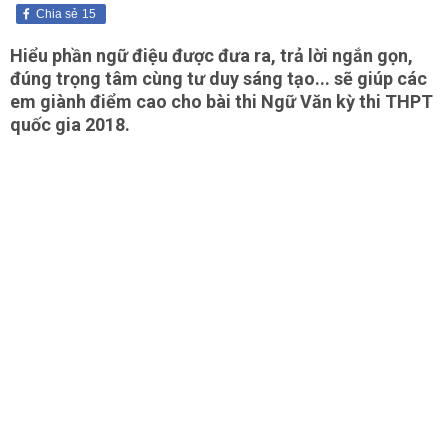
Chia sẻ
15
Hiểu phần ngữ điệu được đưa ra, trả lời ngắn gọn,
đúng trọng tâm cùng tư duy sáng tạo... sẽ giúp các
em giành điểm cao cho bài thi Ngữ Văn kỳ thi THPT
quốc gia 2018.