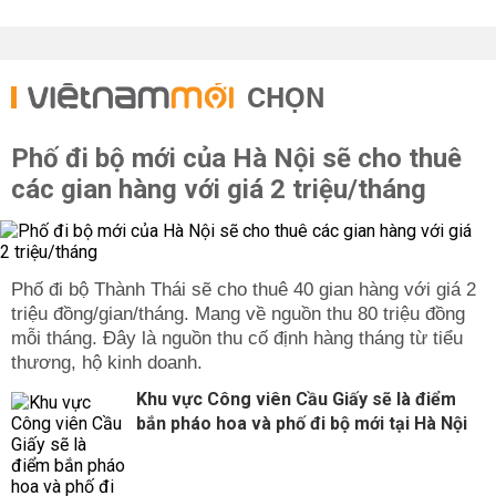
CHỌN
Phố đi bộ mới của Hà Nội sẽ cho thuê
các gian hàng với giá 2 triệu/tháng
Phố đi bộ Thành Thái sẽ cho thuê 40 gian hàng với giá 2
triệu đồng/gian/tháng. Mang về nguồn thu 80 triệu đồng
mỗi tháng. Đây là nguồn thu cố định hàng tháng từ tiểu
thương, hộ kinh doanh.
Khu vực Công viên Cầu Giấy sẽ là điểm
bắn pháo hoa và phố đi bộ mới tại Hà Nội