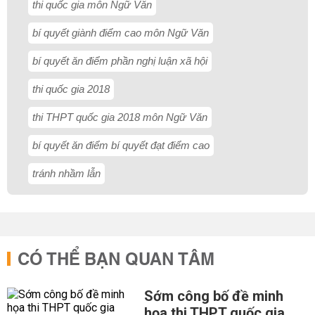
thi quốc gia môn Ngữ Văn
bí quyết giành điểm cao môn Ngữ Văn
bí quyết ăn điểm phần nghị luận xã hội
thi quốc gia 2018
thi THPT quốc gia 2018 môn Ngữ Văn
bí quyết ăn điểm bí quyết đạt điểm cao
tránh nhầm lẫn
CÓ THỂ BẠN QUAN TÂM
Sớm công bố đề minh
họa thi THPT quốc gia