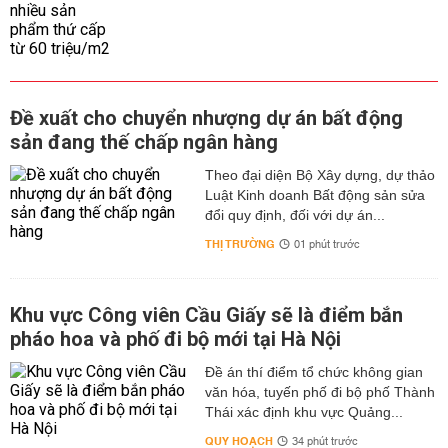
Đề xuất cho chuyển nhượng dự án bất động
sản đang thế chấp ngân hàng
Theo đại diện Bộ Xây dựng, dự thảo
Luật Kinh doanh Bất động sản sửa
đổi quy định, đối với dự án...
THỊ TRƯỜNG
01 phút trước
Khu vực Công viên Cầu Giấy sẽ là điểm bắn
pháo hoa và phố đi bộ mới tại Hà Nội
Đề án thí điểm tổ chức không gian
văn hóa, tuyến phố đi bộ phố Thành
Thái xác định khu vực Quảng...
QUY HOẠCH
34 phút trước