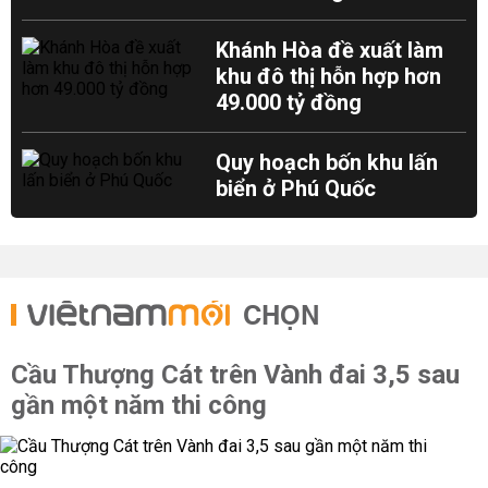
Khánh Hòa đề xuất làm
khu đô thị hỗn hợp hơn
49.000 tỷ đồng
Quy hoạch bốn khu lấn
biển ở Phú Quốc
CHỌN
Cầu Thượng Cát trên Vành đai 3,5 sau
gần một năm thi công