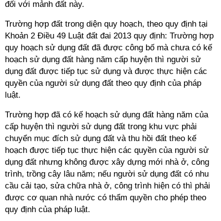
đối với mảnh đất này.
Trường hợp đất trong diện quy hoạch, theo quy định tại
Khoản 2 Điều 49 Luật đất đai 2013 quy định: Trường hợp
quy hoạch sử dụng đất đã được công bố mà chưa có kế
hoạch sử dụng đất hàng năm cấp huyện thì người sử
dụng đất được tiếp tục sử dụng và được thực hiện các
quyền của người sử dụng đất theo quy định của pháp
luật.
Trường hợp đã có kế hoạch sử dụng đất hàng năm của
cấp huyện thì người sử dụng đất trong khu vực phải
chuyển mục đích sử dụng đất và thu hồi đất theo kế
hoạch được tiếp tục thực hiện các quyền của người sử
dụng đất nhưng không được xây dựng mới nhà ở, công
trình, trồng cây lâu năm; nếu người sử dụng đất có nhu
cầu cải tạo, sửa chữa nhà ở, công trình hiện có thì phải
được cơ quan nhà nước có thẩm quyền cho phép theo
quy định của pháp luật.