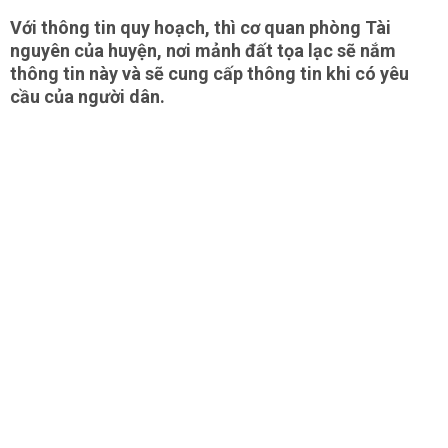
Với thông tin quy hoạch, thì cơ quan phòng Tài
nguyên của huyện, nơi mảnh đất tọa lạc sẽ nắm
thông tin này và sẽ cung cấp thông tin khi có yêu
cầu của người dân.