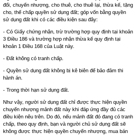
đổi, chuyển nhượng, cho thuê, cho thuê lại, thừa kế, tặng
cho, thế chấp quyền sử dụng đất; góp vốn bằng quyền
sử dụng đất khi có các điều kiện sau đây:
- Có Giấy chứng nhận, trừ trường hợp quy định tại khoản
3 Điều 186 và trường hợp nhận thừa kế quy định tại
khoản 1 Điều 168 của Luật này.
- Đất không có tranh chấp.
- Quyền sử dụng đất không bị kê biên để bảo đảm thi
hành án.
- Trong thời hạn sử dụng đất.
Như vậy, người sử dụng đất chỉ được thực hiện quyền
chuyển nhượng mảnh đất này khi đáp ứng đầy đủ các
điều kiện nêu trên. Do đó, nếu mảnh đất đó đang có tranh
chấp, theo quy định, bạn và người chủ sử dụng đất sẽ
không được thực hiện quyền chuyển nhượng, mua bán