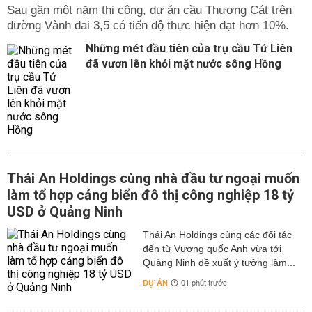
Sau gần một năm thi công, dự án cầu Thượng Cát trên
đường Vành đai 3,5 có tiến độ thực hiện đạt hơn 10%.
Những mét đầu tiên của trụ cầu Tứ Liên
đã vươn lên khỏi mặt nước sông Hồng
Thái An Holdings cùng nhà đầu tư ngoại muốn
làm tổ hợp cảng biển đô thị công nghiệp 18 tỷ
USD ở Quảng Ninh
Thái An Holdings cùng các đối tác
đến từ Vương quốc Anh vừa tới
Quảng Ninh đề xuất ý tưởng làm...
DỰ ÁN
01 phút trước