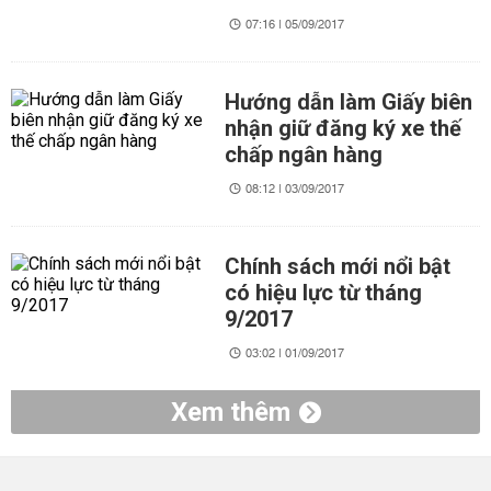
07:16 | 05/09/2017
Hướng dẫn làm Giấy biên
nhận giữ đăng ký xe thế
chấp ngân hàng
08:12 | 03/09/2017
Chính sách mới nổi bật
có hiệu lực từ tháng
9/2017
03:02 | 01/09/2017
Xem thêm