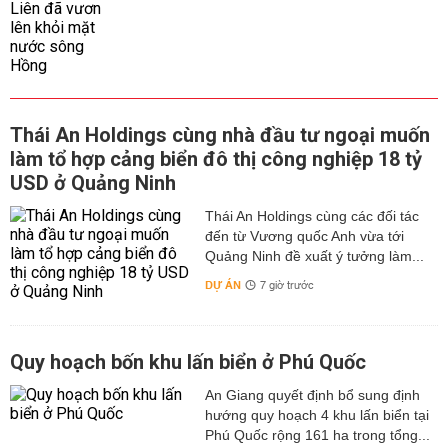
Thái An Holdings cùng nhà đầu tư ngoại muốn
làm tổ hợp cảng biển đô thị công nghiệp 18 tỷ
USD ở Quảng Ninh
Thái An Holdings cùng các đối tác
đến từ Vương quốc Anh vừa tới
Quảng Ninh đề xuất ý tưởng làm...
DỰ ÁN
7 giờ trước
Quy hoạch bốn khu lấn biển ở Phú Quốc
An Giang quyết định bổ sung định
hướng quy hoạch 4 khu lấn biển tại
Phú Quốc rộng 161 ha trong tổng...