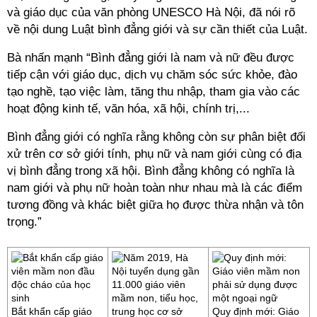
và giáo dục của văn phòng UNESCO Hà Nội, đã nói rõ
về nội dung Luật bình đẳng giới và sự cần thiết của Luật.
Bà nhấn mạnh “Bình đẳng giới là nam và nữ đều được
tiếp cận với giáo dục, dịch vụ chăm sóc sức khỏe, đào
tạo nghề, tạo việc làm, tăng thu nhập, tham gia vào các
hoạt động kinh tế, văn hóa, xã hội, chính trị,...
Bình đẳng giới có nghĩa rằng không còn sự phân biệt đối
xử trên cơ sở giới tính, phụ nữ và nam giới cùng có địa
vị bình đẳng trong xã hội. Bình đẳng không có nghĩa là
nam giới và phụ nữ hoàn toàn như nhau mà là các điểm
tương đồng và khác biệt giữa họ được thừa nhận và tôn
trọng.”
Bắt khẩn cấp giáo
Quy định mới: Giáo