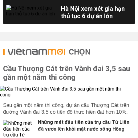
Hà Nội xem xét gia hạn
thủ tục 6 dự án lớn
CHỌN
Cầu Thượng Cát trên Vành đai 3,5 sau
gần một năm thi công
Sau gần một năm thi công, dự án cầu Thượng Cát trên
đường Vành đai 3,5 có tiến độ thực hiện đạt hơn 10%.
Những mét đầu tiên của trụ cầu Tứ Liên
đã vươn lên khỏi mặt nước sông Hồng