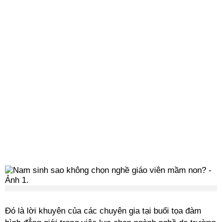
Đó là lời khuyên của các chuyên gia tại buổi tọa đàm