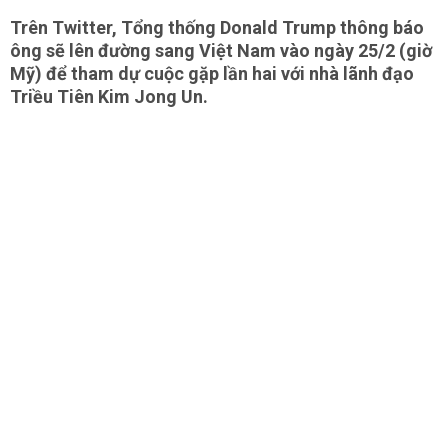
Trên Twitter, Tổng thống Donald Trump thông báo
ông sẽ lên đường sang Việt Nam vào ngày 25/2 (giờ
Mỹ) để tham dự cuộc gặp lần hai với nhà lãnh đạo
Triều Tiên Kim Jong Un.