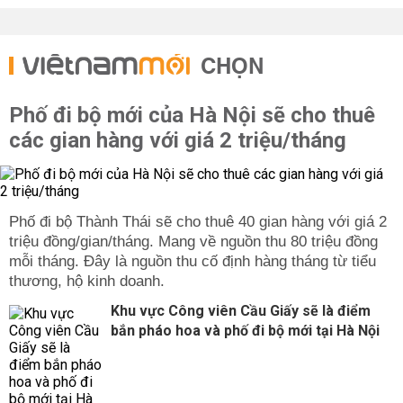
CHỌN
Phố đi bộ mới của Hà Nội sẽ cho thuê
các gian hàng với giá 2 triệu/tháng
Phố đi bộ Thành Thái sẽ cho thuê 40 gian hàng với giá 2
triệu đồng/gian/tháng. Mang về nguồn thu 80 triệu đồng
mỗi tháng. Đây là nguồn thu cố định hàng tháng từ tiểu
thương, hộ kinh doanh.
Khu vực Công viên Cầu Giấy sẽ là điểm
bắn pháo hoa và phố đi bộ mới tại Hà Nội