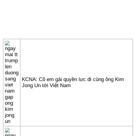
KCNA: Cô em gái quyền lực đi cùng ông Kim
Jong Un tới Việt Nam