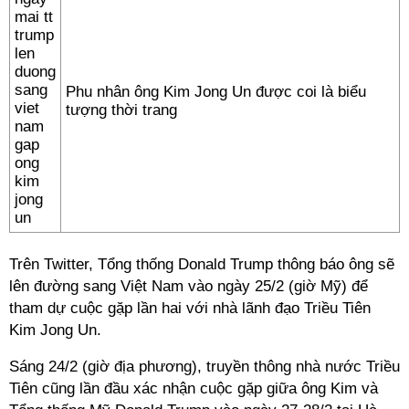
Phu nhân ông Kim Jong Un được coi là biểu
tượng thời trang
Trên Twitter, Tổng thống Donald Trump thông báo ông sẽ
lên đường sang Việt Nam vào ngày 25/2 (giờ Mỹ) để
tham dự cuộc gặp lần hai với nhà lãnh đạo Triều Tiên
Kim Jong Un.
Sáng 24/2 (giờ địa phương), truyền thông nhà nước Triều
Tiên cũng lần đầu xác nhận cuộc gặp giữa ông Kim và