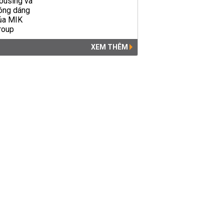
XEM THÊM