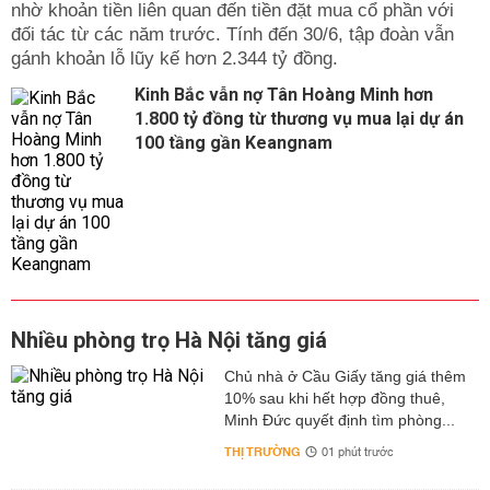
nhờ khoản tiền liên quan đến tiền đặt mua cổ phần với
đối tác từ các năm trước. Tính đến 30/6, tập đoàn vẫn
gánh khoản lỗ lũy kế hơn 2.344 tỷ đồng.
Kinh Bắc vẫn nợ Tân Hoàng Minh hơn
1.800 tỷ đồng từ thương vụ mua lại dự án
100 tầng gần Keangnam
Nhiều phòng trọ Hà Nội tăng giá
Chủ nhà ở Cầu Giấy tăng giá thêm
10% sau khi hết hợp đồng thuê,
Minh Đức quyết định tìm phòng...
THỊ TRƯỜNG
01 phút trước