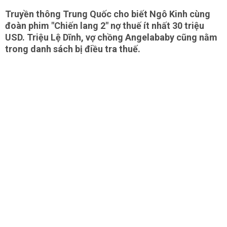
Truyền thông Trung Quốc cho biết Ngô Kinh cùng
đoàn phim "Chiến lang 2" nợ thuế ít nhất 30 triệu
USD. Triệu Lệ Dĩnh, vợ chồng Angelababy cũng nằm
trong danh sách bị điều tra thuế.