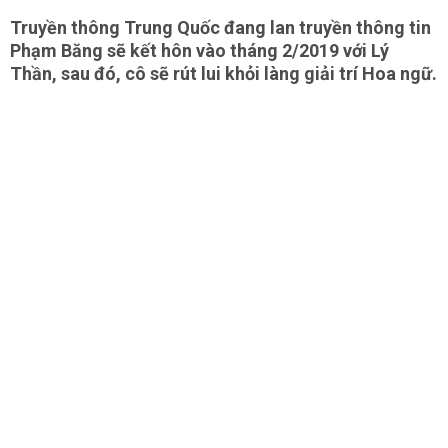
Truyền thông Trung Quốc đang lan truyền thông tin
Phạm Băng sẽ kết hôn vào tháng 2/2019 với Lý
Thần, sau đó, cô sẽ rút lui khỏi làng giải trí Hoa ngữ.