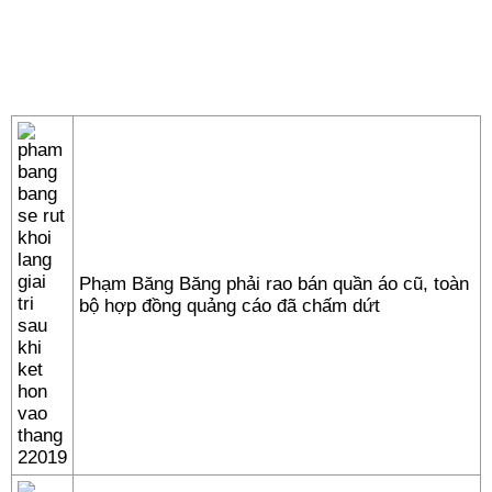
Phạm Băng Băng phải rao bán quần áo cũ, toàn
bộ hợp đồng quảng cáo đã chấm dứt