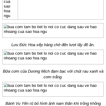
Lưu Đức Hoa xếp hàng chờ đến lượt lấy đồ ăn.
Bữa cơm của Dương Mịch đạm bạc với chút rau xanh và
cơm trắng.
Bành Vu Yến rũ bỏ hình ảnh nam thần khi trông không