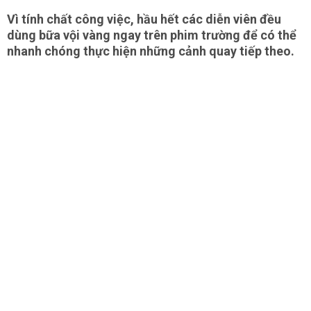
Vì tính chất công việc, hầu hết các diễn viên đều
dùng bữa vội vàng ngay trên phim trường để có thể
nhanh chóng thực hiện những cảnh quay tiếp theo.