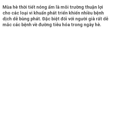
Mùa hè thời tiết nóng ẩm là môi trường thuận lợi
cho các loại vi khuẩn phát triển khiến nhiều bệnh
dịch dễ bùng phát. Đặc biệt đối với người già rất dễ
mắc các bệnh về đường tiêu hóa trong ngày hè.