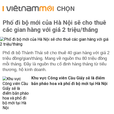
CHỌN
Phố đi bộ mới của Hà Nội sẽ cho thuê
các gian hàng với giá 2 triệu/tháng
Phố đi bộ Thành Thái sẽ cho thuê 40 gian hàng với giá 2
triệu đồng/gian/tháng. Mang về nguồn thu 80 triệu đồng
mỗi tháng. Đây là nguồn thu cố định hàng tháng từ tiểu
thương, hộ kinh doanh.
Khu vực Công viên Cầu Giấy sẽ là điểm
bắn pháo hoa và phố đi bộ mới tại Hà Nội