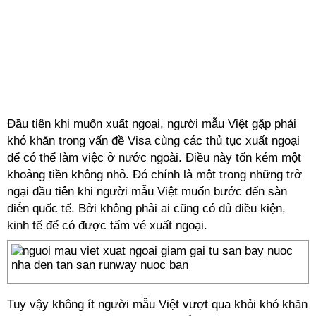
Đầu tiên khi muốn xuất ngoại, người mẫu Việt gặp phải
khó khăn trong vấn đề Visa cùng các thủ tục xuất ngoại
để có thể làm việc ở nước ngoài. Điều này tốn kém một
khoảng tiền không nhỏ. Đó chính là một trong những trở
ngại đầu tiên khi người mẫu Việt muốn bước đến sàn
diễn quốc tế. Bởi không phải ai cũng có đủ điều kiện,
kinh tế để có được tấm vé xuất ngoại.
Tuy vậy không ít người mẫu Việt vượt qua khỏi khó khăn