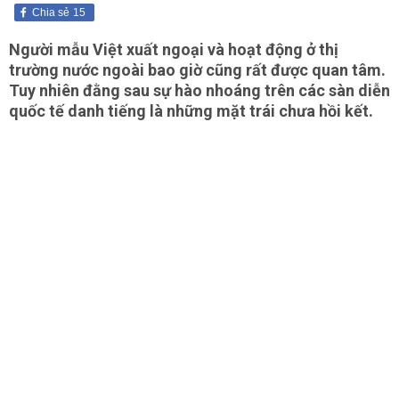
Chia sẻ
15
Người mẫu Việt xuất ngoại và hoạt động ở thị
trường nước ngoài bao giờ cũng rất được quan tâm.
Tuy nhiên đằng sau sự hào nhoáng trên các sàn diễn
quốc tế danh tiếng là những mặt trái chưa hồi kết.