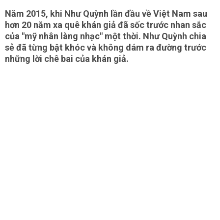
Năm 2015, khi Như Quỳnh lần đầu về Việt Nam sau
hơn 20 năm xa quê khán giả đã sốc trước nhan sắc
của "mỹ nhân làng nhạc" một thời. Như Quỳnh chia
sẻ đã từng bật khóc và không dám ra đường trước
những lời chê bai của khán giả.