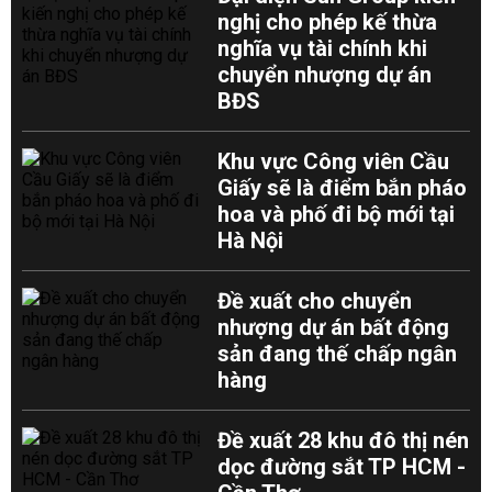
nghị cho phép kế thừa
nghĩa vụ tài chính khi
chuyển nhượng dự án
BĐS
Khu vực Công viên Cầu
Giấy sẽ là điểm bắn pháo
hoa và phố đi bộ mới tại
Hà Nội
Đề xuất cho chuyển
nhượng dự án bất động
sản đang thế chấp ngân
hàng
Đề xuất 28 khu đô thị nén
dọc đường sắt TP HCM -