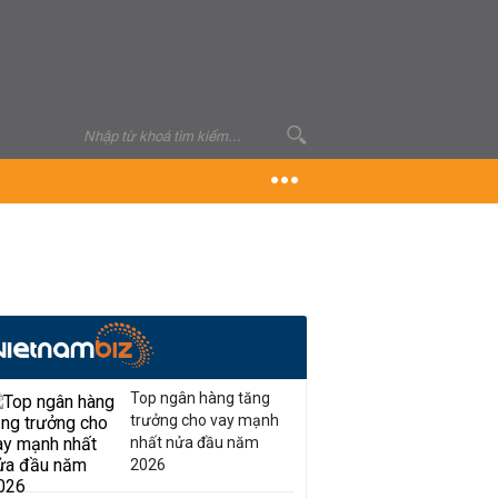
Top ngân hàng tăng
trưởng cho vay mạnh
nhất nửa đầu năm
2026