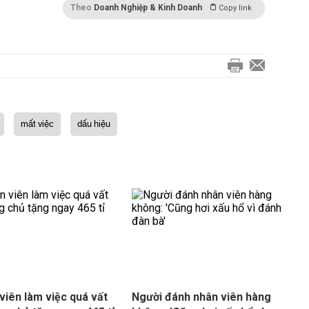
Theo
Doanh Nghiệp & Kinh Doanh
Copy link
mất việc
dấu hiệu
viên làm việc quá vất
Người đánh nhân viên hàng