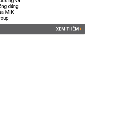
XEM THÊM