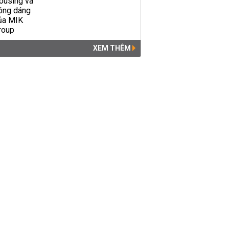
XEM THÊM