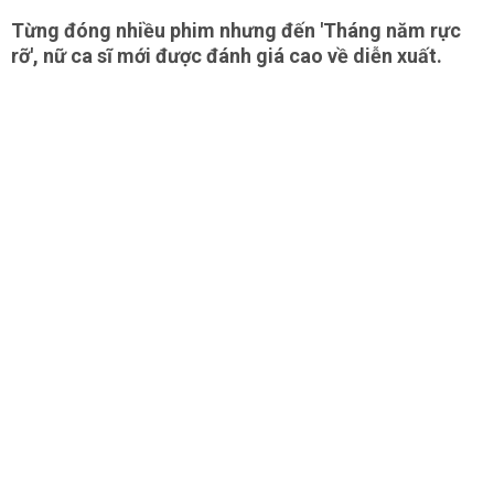
Từng đóng nhiều phim nhưng đến 'Tháng năm rực
rỡ', nữ ca sĩ mới được đánh giá cao về diễn xuất.