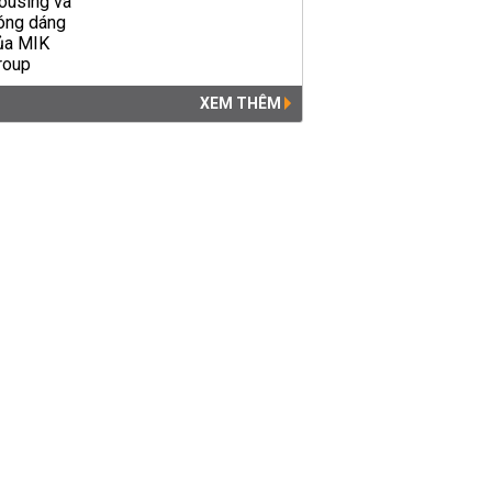
XEM THÊM