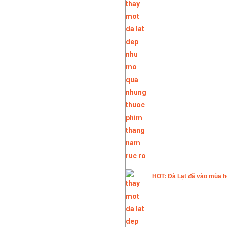
HOT: Đà Lạt đã vào mùa h