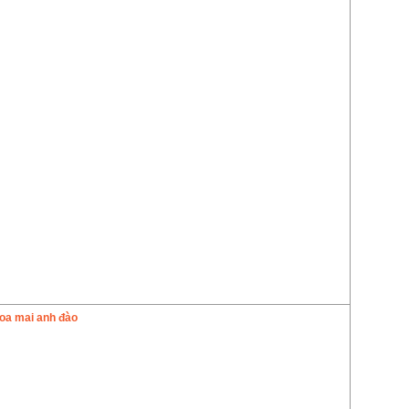
oa mai anh đào