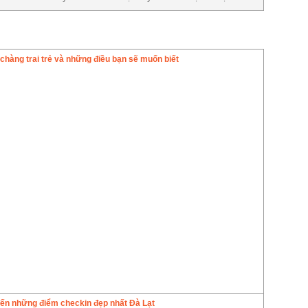
 chàng trai trẻ và những điều bạn sẽ muốn biết
 đến những điểm checkin đẹp nhất Đà Lạt