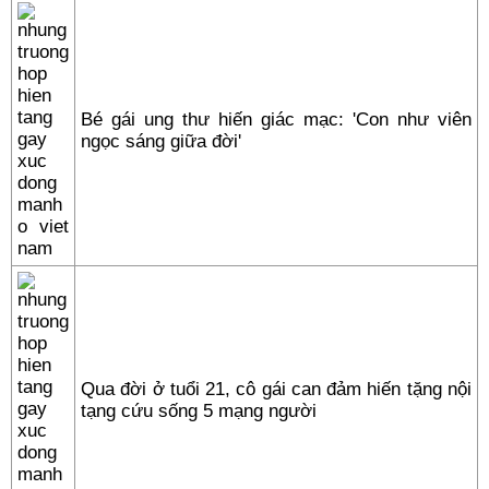
Bé gái ung thư hiến giác mạc: 'Con như viên
ngọc sáng giữa đời'
Qua đời ở tuổi 21, cô gái can đảm hiến tặng nội
tạng cứu sống 5 mạng người