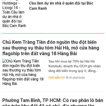
Cầu làm dự án nhà ở quân đội tại Bắc
Cam Ranh
Chủ Kem Tràng Tiền đón nguồn thu đột biến
sau thương vụ thâu tóm Hải Hà, mở cửa hàng
flagship trên đất vàng 18 Hàng Bài
Sau khi mua lại 70% tại Hải Hà
Kotobuki, doanh thu OCH ghi nhận
tăng đột biến trong quý II, đồng...
CHỦ ĐẦU TƯ
01 phút trước
Phường Tam Bình, TP HCM: Cò rao phân lô bán